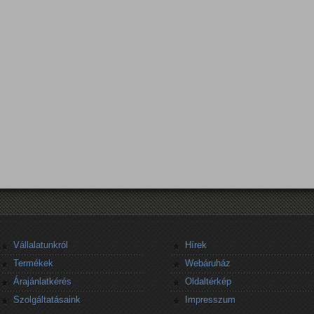
Vállalatunkról
Hírek
Termékek
Webáruház
Árajánlatkérés
Oldaltérkép
Szolgáltatásaink
Impresszum