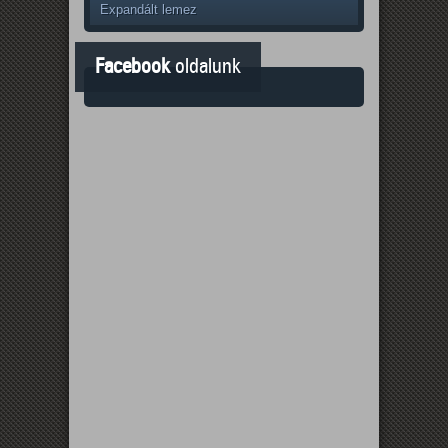
Expandált lemez
Facebook
oldalunk