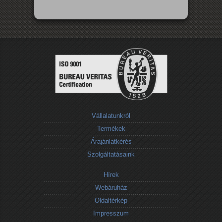
Vállalatunkról
Termékek
Árajánlatkérés
Szolgáltatásaink
Hírek
Webáruház
Oldaltérkép
Impresszum