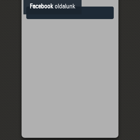
Facebook
oldalunk