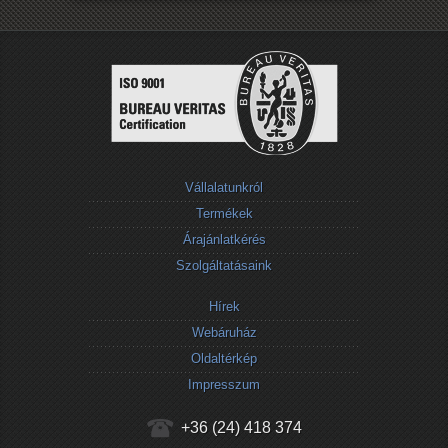
Vállalatunkról
Termékek
Árajánlatkérés
Szolgáltatásaink
Hírek
Webáruház
Oldaltérkép
Impresszum
+36 (24) 418 374