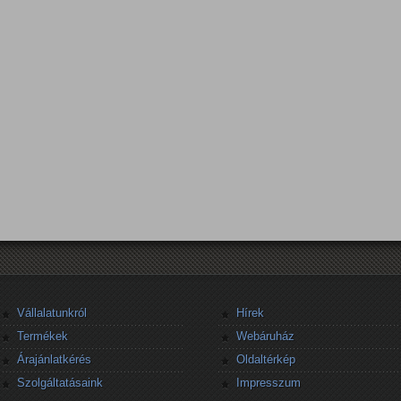
Vállalatunkról
Hírek
Termékek
Webáruház
Árajánlatkérés
Oldaltérkép
Szolgáltatásaink
Impresszum